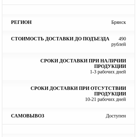
Брянск
490
рублей
1-3 рабочих дней
10-21 рабочих дней
Доступен