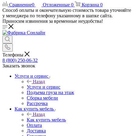
Сравнение
0
Отложенные
0
Корзина
0
Способ оплаты и окончательную стоимость товара уточняйте
у менеджера по телефону указанному в шапке сайта.
Приносим извинения за временные неудобства!
Телефоны
8 (800) 250-06-32
Заказать звонок
Услуги и сервис
Назад
Услуги и сервис
Подъема груза на этаж
Сборка мебели
Рассрочка
Как купить мебель
Назад
Как купить мебель
Оплата
Доставка