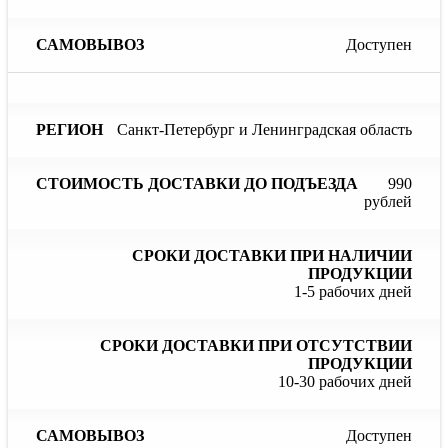
Доступен
Санкт-Петербург и Ленинградская область
990
рублей
1-5 рабочих дней
10-30 рабочих дней
Доступен