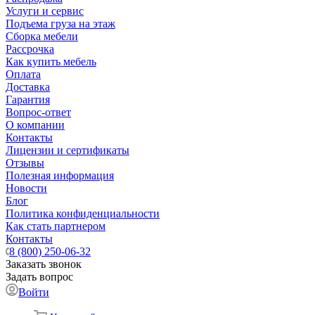
Услуги и сервис
Подъема груза на этаж
Сборка мебели
Рассрочка
Как купить мебель
Оплата
Доставка
Гарантия
Вопрос-ответ
О компании
Контакты
Лицензии и сертификаты
Отзывы
Полезная информация
Новости
Блог
Политика конфиденциальности
Как стать партнером
Контакты
8 (800) 250-06-32
Заказать звонок
Задать вопрос
Войти