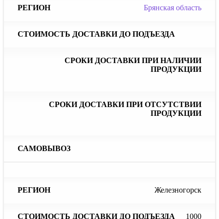
Брянская область
Железногорск
1000