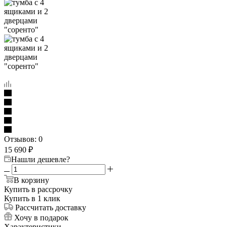
Отзывов: 0
15 690
₽
Нашли дешевле?
В корзину
Купить в рассрочку
Купить в 1 клик
Рассчитать доставку
Хочу в подарок
Характеристики