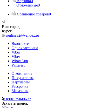
Корзина
0
Отложенные
0
Сравнение товаров
0
Ваш город
Курск
sonline32@yandex.ru
Вконтакте
Одноклассники
Viber
Viber
WhatsApp
Pinterest
О компании
Покупателям
Партнёрам
Рассрочка
Магазины
8 (800) 250-06-32
Заказать звонок