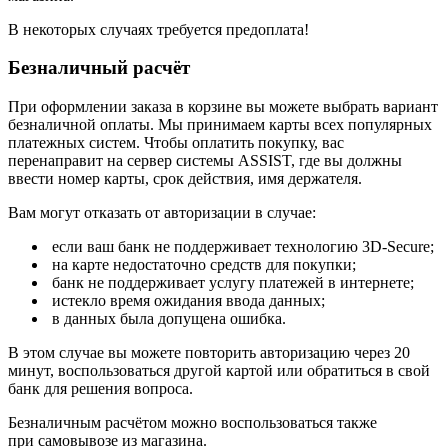
В некоторых случаях требуется предоплата!
Безналичный расчёт
При оформлении заказа в корзине вы можете выбрать вариант
безналичной оплаты. Мы принимаем карты всех популярных
платежных систем. Чтобы оплатить покупку, вас
перенаправит на сервер системы ASSIST, где вы должны
ввести номер карты, срок действия, имя держателя.
Вам могут отказать от авторизации в случае:
если ваш банк не поддерживает технологию 3D-Secure;
на карте недостаточно средств для покупки;
банк не поддерживает услугу платежей в интернете;
истекло время ожидания ввода данных;
в данных была допущена ошибка.
В этом случае вы можете повторить авторизацию через 20
минут, воспользоваться другой картой или обратиться в свой
банк для решения вопроса.
Безналичным расчётом можно воспользоваться также
при самовывозе из магазина.