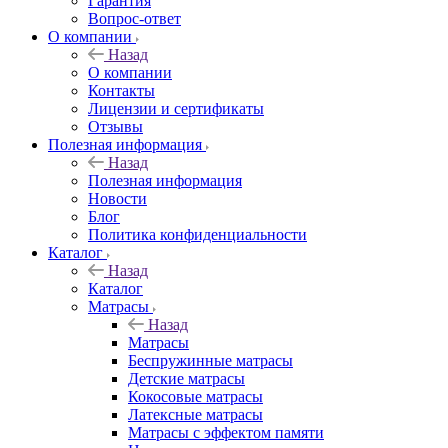
Гарантия
Вопрос-ответ
О компании
Назад
О компании
Контакты
Лицензии и сертификаты
Отзывы
Полезная информация
Назад
Полезная информация
Новости
Блог
Политика конфиденциальности
Каталог
Назад
Каталог
Матрасы
Назад
Матрасы
Беспружинные матрасы
Детские матрасы
Кокосовые матрасы
Латексные матрасы
Матрасы с эффектом памяти