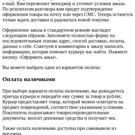
e-mail. Вам перезвонит менеджер и уточнит условия заказа.
По результатам разговора вам придет подтверждение
оформления товара на почту или через СМС. Теперь останется
только ждать доставки и радоваться новой покупке.
Оформление заказа в стандартном режиме выглядит
следующим образом. Заполняете полностью форму по
последовательным этапам: адрес, способ доставки, оплаты,
данные о себе. Советуем в комментарии к заказу написать
информацию, которая поможет курьеру вас найти. Нажмите
кнопку «Оформить заказ».
Вы можете выбрать один из вариантов оплаты:
Оплата наличными
При выборе варианта оплаты наличными, вы дожидаетесь
приезда курьера и передаёте ему сумму за товар в рублях.
Курьер предоставляет товар, который можно осмотреть на
предмет повреждений, соответствие указанным условиям.
Покупатель подписывает товаросопроводительные
документы, вносит денежные средства и получает чек.
Также оплата наличными доступна при самовывозе из
магазина.