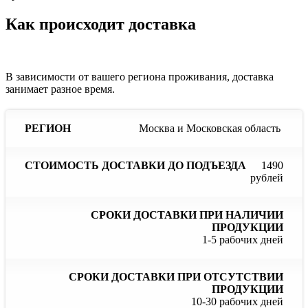
Как происходит доставка
В зависимости от вашего региона проживания, доставка
занимает разное время.
Сроки
С
Москва и Московская область
Стоимость
доставки
до
доставки
Регион
при
до
наличии
отс
1490
подъезда
продукции
пр
рублей
1-5 рабочих дней
10-30 рабочих дней