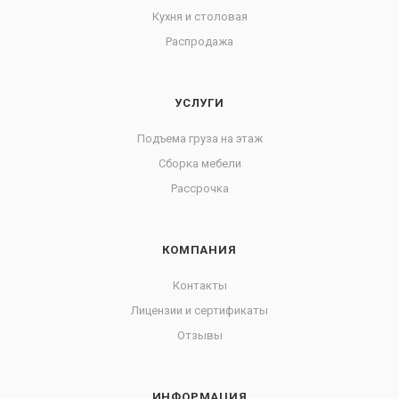
Кухня и столовая
Распродажа
УСЛУГИ
Подъема груза на этаж
Сборка мебели
Рассрочка
КОМПАНИЯ
Контакты
Лицензии и сертификаты
Отзывы
ИНФОРМАЦИЯ