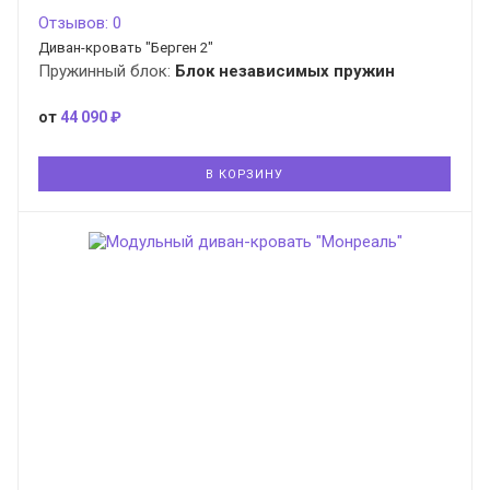
Отзывов: 0
Диван-кровать "Берген 2"
Пружинный блок:
Блок независимых пружин
от
44 090 ₽
В КОРЗИНУ