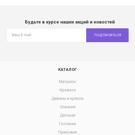
Будьте в курсе наших акций и новостей
ПОДПИСАТЬСЯ
КАТАЛОГ
Матрасы
Кровати
Диваны и кресла
Спальня
Детская
Гостиная
Прихожая