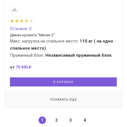
Отзывов: 0
Диван-кровать "Милан 2"
Макс. нагрузка на спальное место:
110 кг ( на одно
спальное место)
Пружинный блок:
Независимый пружинный блок
от
79 490 ₽
В КОРЗИНУ
ПОКАЗАТЬ ЕЩЕ
1
2
3
4