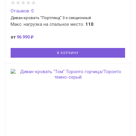
Отзывов: 0
Диван-кровать "Портленд" 3-х секционный
Макс. нагрузка на спальное место:
110
от
96 990 ₽
В КОРЗИНУ