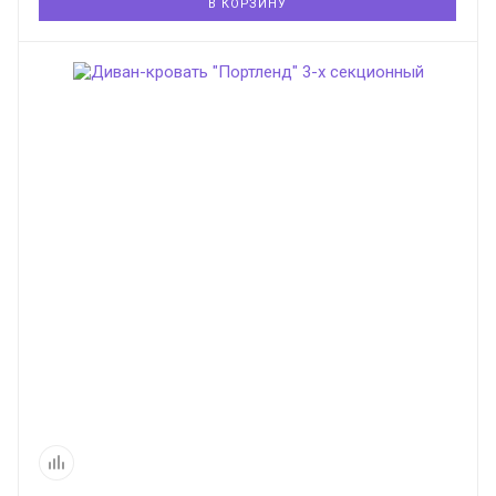
В КОРЗИНУ