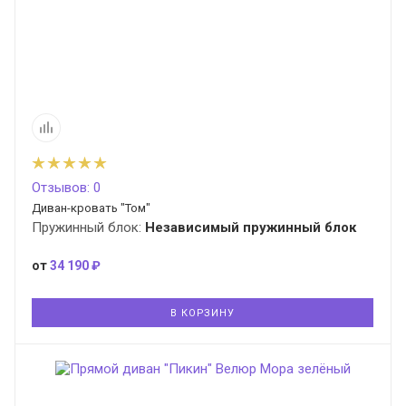
Отзывов: 0
Диван-кровать "Том"
Пружинный блок:
Независимый пружинный блок
от
34 190 ₽
В КОРЗИНУ