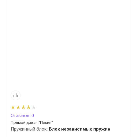
Отзывов: 0
Прямой диван "Пекин"
Пружинный блок:
Блок независимых пружин