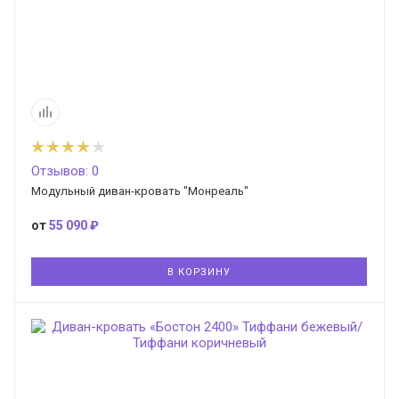
Отзывов: 0
Модульный диван-кровать "Монреаль"
от
55 090 ₽
В КОРЗИНУ