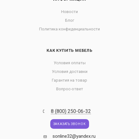
Новости
Блог
Политика конфиденциальности
КАК КУПИТЬ МЕБЕЛЬ
Условия оплаты
Условия доставки
Гарантия на товар
Вопрос-ответ
8 (800) 250-06-32
ЗАКАЗАТЬ ЗВОНОК
sonline32@yandex.ru