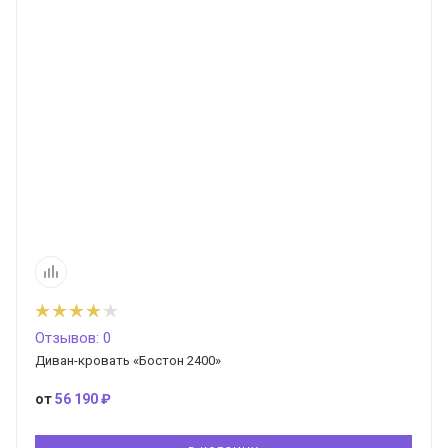
Отзывов: 0
Диван-кровать «Бостон 2400»
от
56 190 ₽