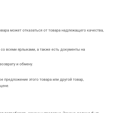
товара может отказаться от товара надлежащего качества,
 со всеми ярлыками, а также есть документы на
возврату и обмену.
е предложение этого товара или другой товар,
цене.