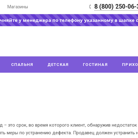
8 (800) 250-06-
Магазины
очняйте у менеджера по телефону указанному в шапке 
СПАЛЬНЯ
ДЕТСКАЯ
ГОСТИНАЯ
ПРИХ
д – это срок, во время которого клиент, обнаружив недостаток
ять меры по устранению дефекта. Продавец должен устранить н