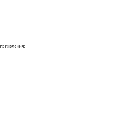
готовления;