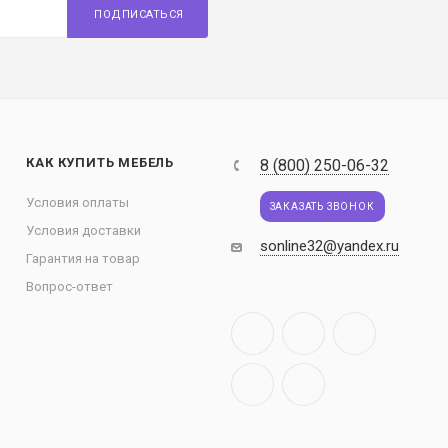
ПОДПИСАТЬСЯ
КАК КУПИТЬ МЕБЕЛЬ
8 (800) 250-06-32
Условия оплаты
ЗАКАЗАТЬ ЗВОНОК
Условия доставки
sonline32@yandex.ru
Гарантия на товар
Вопрос-ответ