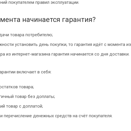
ний покупателем правил эксплуатации.
омента начинается гарантия?
дачи товара потребителю;
ности установить день покупки, то гарантия идёт с момента из
ра из интернет-магазина гарантия начинается со дня доставки.
арантии включает в себя:
остатков товара;
гичный товар без доплаты;
ий товар с доплатой;
и перечисление денежных средств на счёт покупателя.