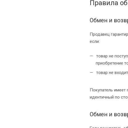
Правила об
Обмен и возв
Продавец гарантир
если:
товар не поступ
приобретение т
товар не входит
Покупатель имеет 
идентичный по сто
Обмен и возв