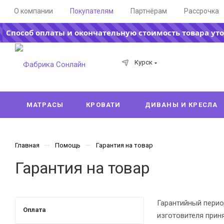
О компании
Покупателям
Партнёрам
Рассрочка
Способ оплаты и окончательную стоимость товара ут
Курск
МАТРАСЫ
КРОВАТИ
ДИВАНЫ И КРЕСЛА
—
—
Главная
Помощь
Гарантия на товар
Гарантия на товар
Гарантийный перио
Оплата
изготовителя прин