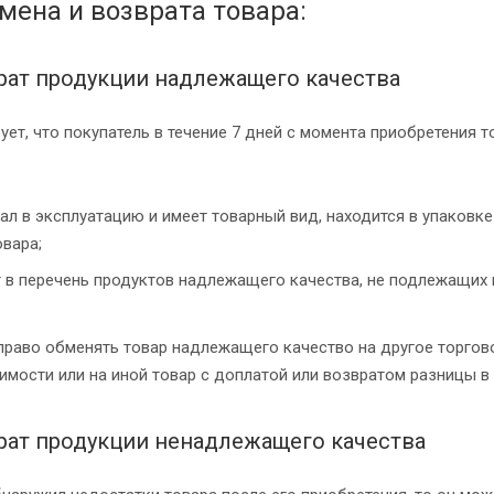
мена и возврата товара:
рат продукции надлежащего качества
ует, что покупатель в течение 7 дней с момента приобретения 
ал в эксплуатацию и имеет товарный вид, находится в упаковке
овара;
 в перечень продуктов надлежащего качества, не подлежащих 
право обменять товар надлежащего качество на другое торгово
имости или на иной товар с доплатой или возвратом разницы в 
рат продукции ненадлежащего качества