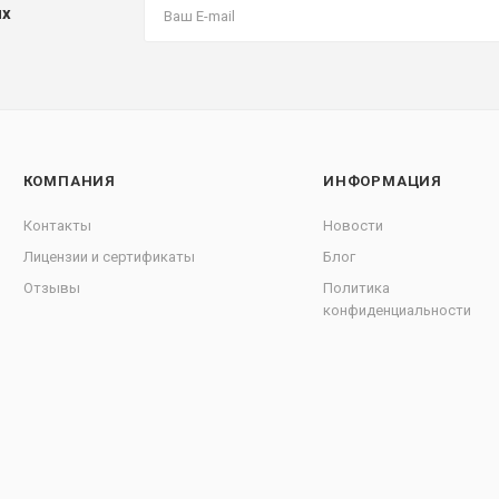
их
КОМПАНИЯ
ИНФОРМАЦИЯ
Контакты
Новости
Лицензии и сертификаты
Блог
Отзывы
Политика
конфиденциальности