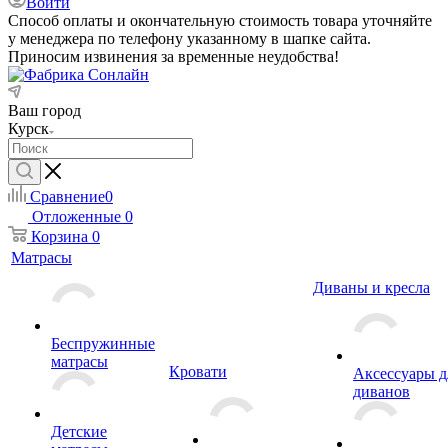
Войти
Способ оплаты и окончательную стоимость товара уточняйте
у менеджера по телефону указанному в шапке сайта.
Приносим извинения за временные неудобства!
Ваш город
Курск
Сравнение
0
Отложенные
0
Корзина
0
Матрасы
Диваны и кресла
Беспружинные
матрасы
Кровати
Аксессуары д
диванов
Детские