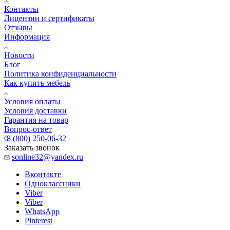
Контакты
Лицензии и сертификаты
Отзывы
Информация
Новости
Блог
Политика конфиденциальности
Как купить мебель
Условия оплаты
Условия доставки
Гарантия на товар
Вопрос-ответ
8 (800) 250-06-32
Заказать звонок
sonline32@yandex.ru
Вконтакте
Одноклассники
Viber
Viber
WhatsApp
Pinterest