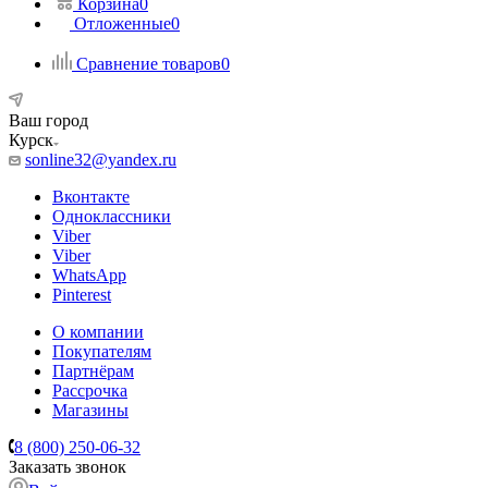
Корзина
0
Отложенные
0
Сравнение товаров
0
Ваш город
Курск
sonline32@yandex.ru
Вконтакте
Одноклассники
Viber
Viber
WhatsApp
Pinterest
О компании
Покупателям
Партнёрам
Рассрочка
Магазины
8 (800) 250-06-32
Заказать звонок