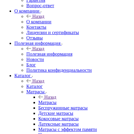
Гарантия
Вопрос-ответ
О компании
Назад
О компании
Контакты
Лицензии и сертификаты
Отзывы
Полезная информация
Назад
Полезная информация
Новости
Блог
Политика конфиденциальности
Каталог
Назад
Каталог
Матрасы
Назад
Матрасы
Беспружинные матрасы
Детские матрасы
Кокосовые матрасы
Латексные матрасы
Матрасы с эффектом памяти