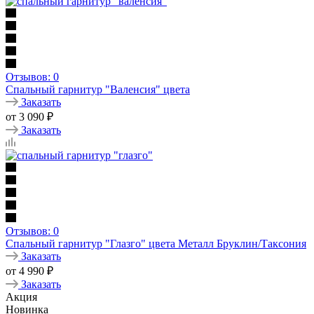
Отзывов: 0
Спальный гарнитур "Валенсия" цвета
Заказать
от
3 090
₽
Заказать
Отзывов: 0
Спальный гарнитур "Глазго" цвета Металл Бруклин/Таксония
Заказать
от
4 990
₽
Заказать
Акция
Новинка