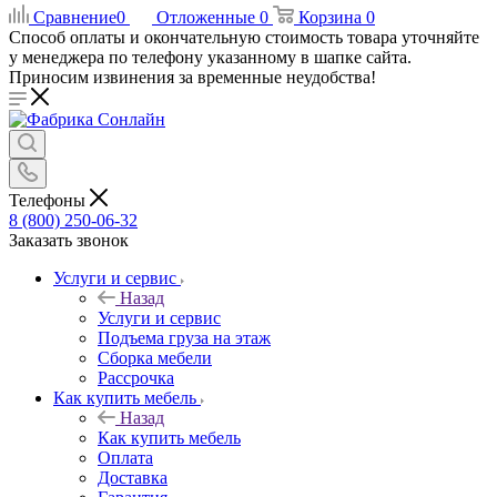
Сравнение
0
Отложенные
0
Корзина
0
Способ оплаты и окончательную стоимость товара уточняйте
у менеджера по телефону указанному в шапке сайта.
Приносим извинения за временные неудобства!
Телефоны
8 (800) 250-06-32
Заказать звонок
Услуги и сервис
Назад
Услуги и сервис
Подъема груза на этаж
Сборка мебели
Рассрочка
Как купить мебель
Назад
Как купить мебель
Оплата
Доставка