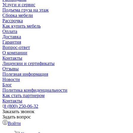
Услуги и сервис
Подъема груза на этаж
Сборка мебели
Рассрочка
Как купить мебель
Оплата
Доставка
Гарантия
Вопрос-ответ
О компании
Контакты
Лицензии и сертификаты
Отзывы
Полезная информация
Новости
Блог
Политика конфиденциальности
Как стать партнером
Контакты
8 (800) 250-06-32
Заказать звонок
Задать вопрос
Войти