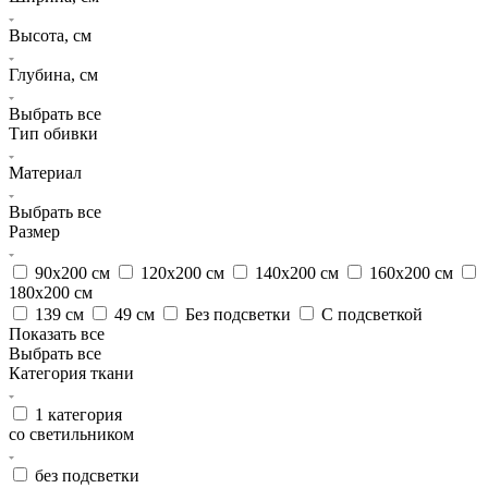
Высота, см
Глубина, см
Выбрать все
Тип обивки
Материал
Выбрать все
Размер
90х200 см
120х200 см
140х200 см
160х200 см
180х200 см
139 см
49 см
Без подсветки
С подсветкой
Показать все
Выбрать все
Категория ткани
1 категория
со светильником
без подсветки