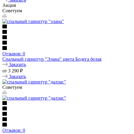
Акция
Советуем
Отзывов: 0
Спальный гарнитур "Элана" цвета Бодега белая
Заказать
от
3 290
₽
Заказать
Советуем
Отзывов: 0