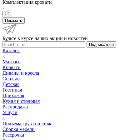
Комплектация кровати
Показать
Будьте в курсе наших акций и новостей
Подписаться
Каталог
Матрасы
Кровати
Диваны и кресла
Спальня
Детская
Гостиная
Прихожая
Кухня и столовая
Распродажа
Услуги
Подъема груза на этаж
Сборка мебели
Рассрочка