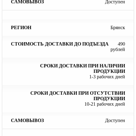
Доступен
Брянск
490
рублей
1-3 рабочих дней
10-21 рабочих дней
Доступен