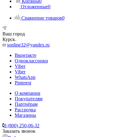
Корзина
0
Отложенные
0
Сравнение товаров
0
Ваш город
Курск
sonline32@yandex.ru
Вконтакте
Одноклассники
Viber
Viber
WhatsApp
Pinterest
О компании
Покупателям
Партнёрам
Рассрочка
Магазины
8 (800) 250-06-32
Заказать звонок