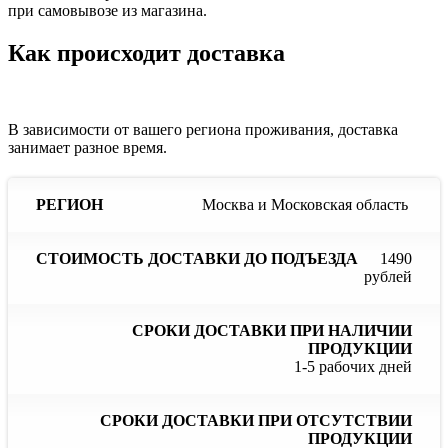
при самовывозе из магазина.
Как происходит доставка
В зависимости от вашего региона проживания, доставка
занимает разное время.
Сроки
С
Москва и Московская область
Стоимость
доставки
до
доставки
Регион
при
до
наличии
отс
1490
подъезда
продукции
пр
рублей
1-5 рабочих дней