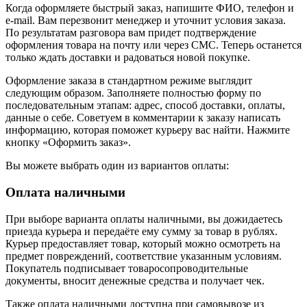
Когда оформляете быстрый заказ, напишите ФИО, телефон и
e-mail. Вам перезвонит менеджер и уточнит условия заказа.
По результатам разговора вам придет подтверждение
оформления товара на почту или через СМС. Теперь останется
только ждать доставки и радоваться новой покупке.
Оформление заказа в стандартном режиме выглядит
следующим образом. Заполняете полностью форму по
последовательным этапам: адрес, способ доставки, оплаты,
данные о себе. Советуем в комментарии к заказу написать
информацию, которая поможет курьеру вас найти. Нажмите
кнопку «Оформить заказ».
Вы можете выбрать один из вариантов оплаты:
Оплата наличными
При выборе варианта оплаты наличными, вы дожидаетесь
приезда курьера и передаёте ему сумму за товар в рублях.
Курьер предоставляет товар, который можно осмотреть на
предмет повреждений, соответствие указанным условиям.
Покупатель подписывает товаросопроводительные
документы, вносит денежные средства и получает чек.
Также оплата наличными доступна при самовывозе из