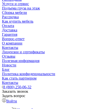
Услуги и сервис
Подъема груза на этаж
Сборка мебели
Рассрочка
Как купить мебель
Оплата
Доставка
Гарантия
Вопрос-ответ
О компании
Контакты
Лицензии и сертификаты
Отзывы
Полезная информация
Новости
Блог
Политика конфиденциальности
Как стать партнером
Контакты
8 (800) 250-06-32
Заказать звонок
Задать вопрос
Войти