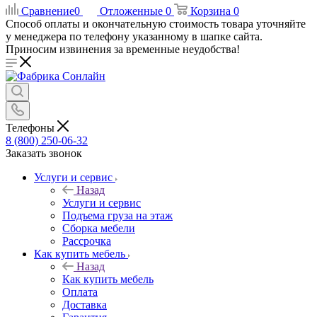
Сравнение
0
Отложенные
0
Корзина
0
Способ оплаты и окончательную стоимость товара уточняйте
у менеджера по телефону указанному в шапке сайта.
Приносим извинения за временные неудобства!
Телефоны
8 (800) 250-06-32
Заказать звонок
Услуги и сервис
Назад
Услуги и сервис
Подъема груза на этаж
Сборка мебели
Рассрочка
Как купить мебель
Назад
Как купить мебель
Оплата
Доставка