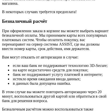
магазина.
В некоторых случаях требуется предоплата!
Безналичный расчёт
При оформлении заказа в корзине вы можете выбрать вариант
безналичной оплаты. Мы принимаем карты всех популярных
платежных систем. Чтобы оплатить покупку, вас
перенаправит на сервер системы ASSIST, где вы должны
ввести номер карты, срок действия, имя держателя.
Вам могут отказать от авторизации в случае:
если ваш банк не поддерживает технологию 3D-Secure;
на карте недостаточно средств для покупки;
банк не поддерживает услугу платежей в интернете;
истекло время ожидания ввода данных;
в данных была допущена ошибка.
В этом случае вы можете повторить авторизацию через 20
минут, воспользоваться другой картой или обратиться в свой
банк для решения вопроса.
Безналичным расчётом можно воспользоваться также