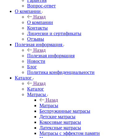
Гарантия
Вопрос-ответ
О компании
Назад
О компании
Контакты
Лицензии и сертификаты
Отзывы
Полезная информация
Назад
Полезная информация
Новости
Блог
Политика конфиденциальности
Каталог
Назад
Каталог
Матрасы
Назад
Матрасы
Беспружинные матрасы
Детские матрасы
Кокосовые матрасы
Латексные матрасы
Матрасы с эффектом памяти