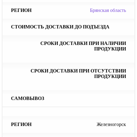
Брянская область
Железногорск