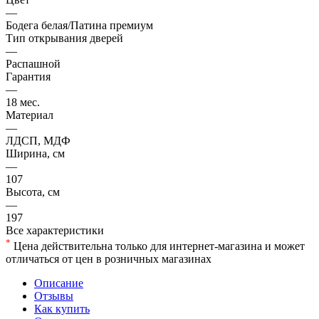
—
Бодега белая/Патина премиум
Тип открывания дверей
—
Распашной
Гарантия
—
18 мес.
Материал
—
ЛДСП, МДФ
Ширина, см
—
107
Высота, см
—
197
Все характеристики
*
Цена действительна только для интернет-магазина и может
отличаться от цен в розничных магазинах
Описание
Отзывы
Как купить