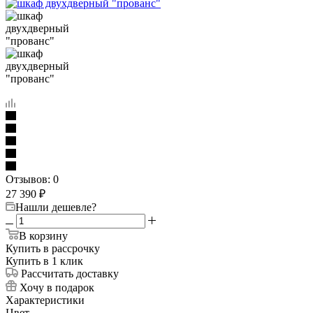
Отзывов: 0
27 390
₽
Нашли дешевле?
В корзину
Купить в рассрочку
Купить в 1 клик
Рассчитать доставку
Хочу в подарок
Характеристики
Цвет