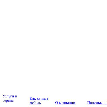
Услуги и
Как купить
сервис
мебель
О компании
Полезная и