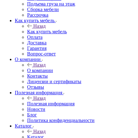
Подъема груза на этаж
Сборка мебели
Рассрочка
Как купить мебель
Назад
Как купить мебель
Оплата
Доставка
Гарантия
Вопрос-ответ
О компании
Назад
О компании
Контакты
Лицензии и сертификаты
Отзывы
Полезная информация
Назад
Полезная информация
Новости
Блог
Политика конфиденциальности
Каталог
Назад
Каталог