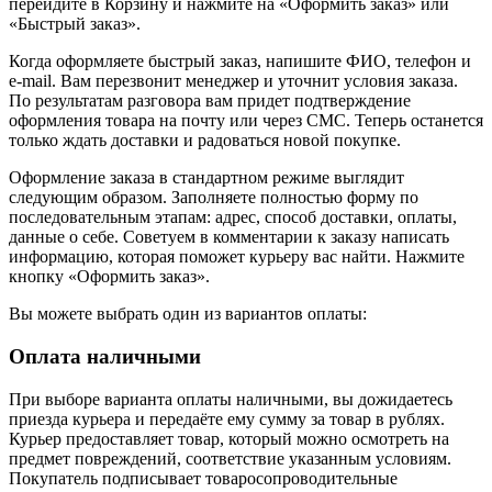
перейдите в Корзину и нажмите на «Оформить заказ» или
«Быстрый заказ».
Когда оформляете быстрый заказ, напишите ФИО, телефон и
e-mail. Вам перезвонит менеджер и уточнит условия заказа.
По результатам разговора вам придет подтверждение
оформления товара на почту или через СМС. Теперь останется
только ждать доставки и радоваться новой покупке.
Оформление заказа в стандартном режиме выглядит
следующим образом. Заполняете полностью форму по
последовательным этапам: адрес, способ доставки, оплаты,
данные о себе. Советуем в комментарии к заказу написать
информацию, которая поможет курьеру вас найти. Нажмите
кнопку «Оформить заказ».
Вы можете выбрать один из вариантов оплаты:
Оплата наличными
При выборе варианта оплаты наличными, вы дожидаетесь
приезда курьера и передаёте ему сумму за товар в рублях.
Курьер предоставляет товар, который можно осмотреть на
предмет повреждений, соответствие указанным условиям.
Покупатель подписывает товаросопроводительные