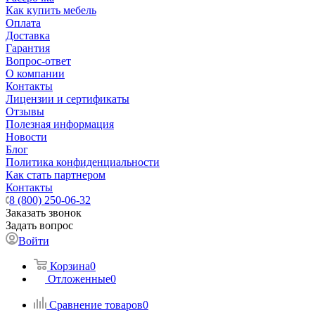
Как купить мебель
Оплата
Доставка
Гарантия
Вопрос-ответ
О компании
Контакты
Лицензии и сертификаты
Отзывы
Полезная информация
Новости
Блог
Политика конфиденциальности
Как стать партнером
Контакты
8 (800) 250-06-32
Заказать звонок
Задать вопрос
Войти
Корзина
0
Отложенные
0
Сравнение товаров
0