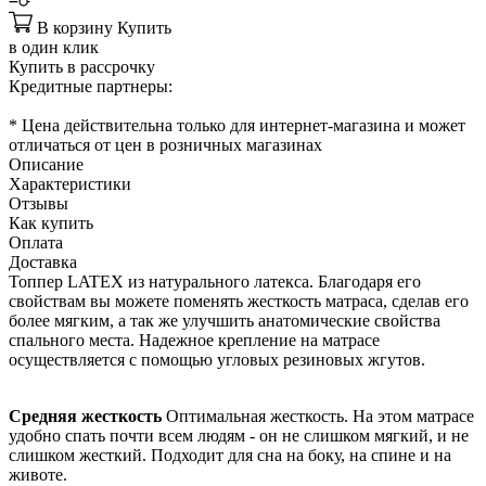
В корзину
Купить
в один клик
Купить в рассрочку
Кредитные партнеры:
* Цена действительна только для интернет-магазина и может
отличаться от цен в розничных магазинах
Описание
Характеристики
Отзывы
Как купить
Оплата
Доставка
Топпер LATEX из натурального латекса. Благодаря его
свойствам вы можете поменять жесткость матраса, сделав его
более мягким, а так же улучшить анатомические свойства
спального места. Надежное крепление на матрасе
осуществляется с помощью угловых резиновых жгутов.
Средняя жесткость
Оптимальная жесткость. На этом матрасе
удобно спать почти всем людям - он не слишком мягкий, и не
слишком жесткий. Подходит для сна на боку, на спине и на
животе.