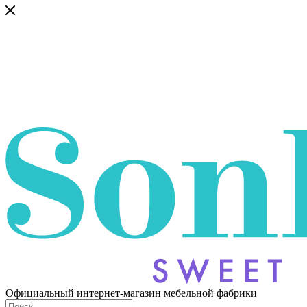
Официальный интернет-магазин мебельной фабрики