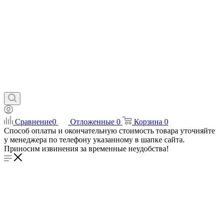
Сравнение
0
Отложенные
0
Корзина
0
Способ оплаты и окончательную стоимость товара уточняйте
у менеджера по телефону указанному в шапке сайта.
Приносим извинения за временные неудобства!