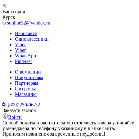
Ваш город
Курск
sonline32@yandex.ru
Вконтакте
Одноклассники
Viber
Viber
WhatsApp
Pinterest
О компании
Покупателям
Партнёрам
Рассрочка
Магазины
8 (800) 250-06-32
Заказать звонок
Войти
Способ оплаты и окончательную стоимость товара уточняйте
у менеджера по телефону указанному в шапке сайта.
Приносим извинения за временные неудобства!