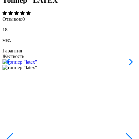
Топпер "LATEX"
Отзывов:
0
18
мес.
Гарантия
Жесткость