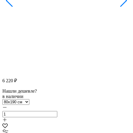
6 220 ₽
Нашли дешевле?
в наличии