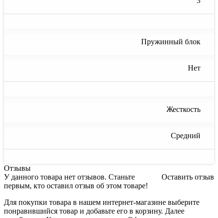
3
Пружинный блок
Нет
Жесткость
Средний
Отзывы
У данного товара нет отзывов. Станьте
Оставить отзыв
первым, кто оставил отзыв об этом товаре!
Для покупки товара в нашем интернет-магазине выберите
понравившийся товар и добавьте его в корзину. Далее