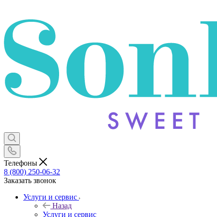
Телефоны
8 (800) 250-06-32
Заказать звонок
Услуги и сервис
Назад
Услуги и сервис