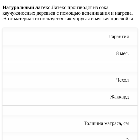
Натуральный латекс
Латекс производят из сока
каучуконосных деревьев с помощью вспенивания и нагрева.
Этот материал используется как упругая и мягкая прослойка.
Гарантия
18 мес.
Чехол
Жаккард
Толщина матраса, см