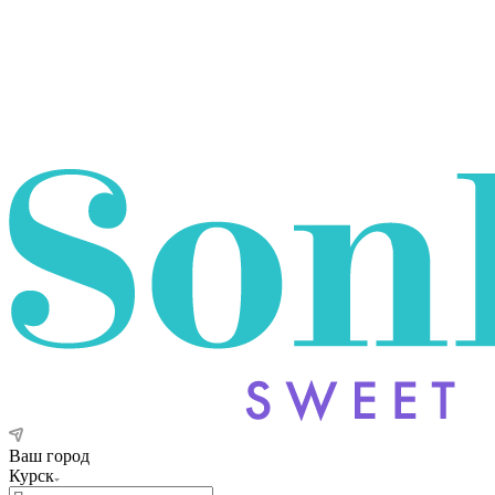
Ваш город
Курск