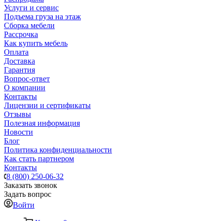
Услуги и сервис
Подъема груза на этаж
Сборка мебели
Рассрочка
Как купить мебель
Оплата
Доставка
Гарантия
Вопрос-ответ
О компании
Контакты
Лицензии и сертификаты
Отзывы
Полезная информация
Новости
Блог
Политика конфиденциальности
Как стать партнером
Контакты
8 (800) 250-06-32
Заказать звонок
Задать вопрос
Войти