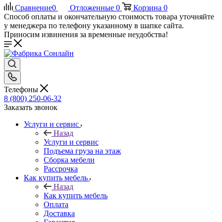
Сравнение
0
Отложенные
0
Корзина
0
Способ оплаты и окончательную стоимость товара уточняйте
у менеджера по телефону указанному в шапке сайта.
Приносим извинения за временные неудобства!
Телефоны
8 (800) 250-06-32
Заказать звонок
Услуги и сервис
Назад
Услуги и сервис
Подъема груза на этаж
Сборка мебели
Рассрочка
Как купить мебель
Назад
Как купить мебель
Оплата
Доставка