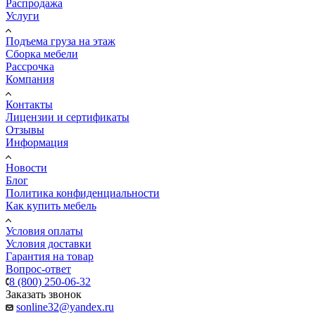
Распродажа
Услуги
Подъема груза на этаж
Сборка мебели
Рассрочка
Компания
Контакты
Лицензии и сертификаты
Отзывы
Информация
Новости
Блог
Политика конфиденциальности
Как купить мебель
Условия оплаты
Условия доставки
Гарантия на товар
Вопрос-ответ
8 (800) 250-06-32
Заказать звонок
sonline32@yandex.ru