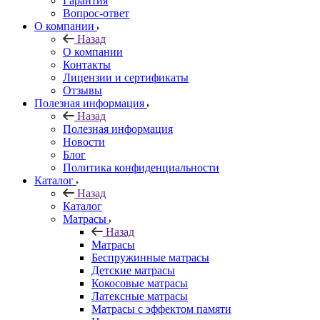
Гарантия
Вопрос-ответ
О компании
Назад
О компании
Контакты
Лицензии и сертификаты
Отзывы
Полезная информация
Назад
Полезная информация
Новости
Блог
Политика конфиденциальности
Каталог
Назад
Каталог
Матрасы
Назад
Матрасы
Беспружинные матрасы
Детские матрасы
Кокосовые матрасы
Латексные матрасы
Матрасы с эффектом памяти