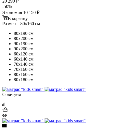
20 290 ₽
-
50
%
Экономия
10 150 ₽
В корзину
Размер
—
80х160 см
80х190 см
80х200 см
90х190 см
90х200 см
60х120 см
60х140 см
70х140 см
70х160 см
80х160 см
80х180 см
Советуем