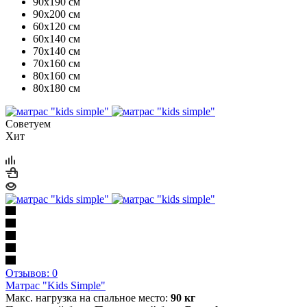
90х190 см
90х200 см
60х120 см
60х140 см
70х140 см
70х160 см
80х160 см
80х180 см
Советуем
Хит
Отзывов: 0
Матрас "Kids Simple"
Макс. нагрузка на спальное место:
90 кг