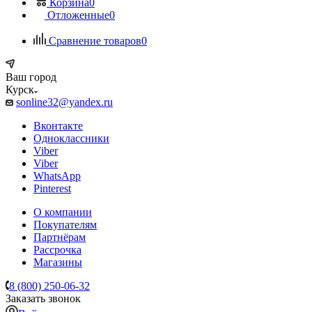
Корзина
0
Отложенные
0
Сравнение товаров
0
Ваш город
Курск
sonline32@yandex.ru
Вконтакте
Одноклассники
Viber
Viber
WhatsApp
Pinterest
О компании
Покупателям
Партнёрам
Рассрочка
Магазины
8 (800) 250-06-32
Заказать звонок