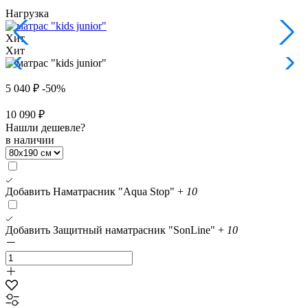
Нагрузка
Хит
Хит
5 040 ₽
-50%
10 090 ₽
Нашли дешевле?
в наличии
Добавить Наматрасник "Aqua Stop"
+
10
Добавить Защитный наматрасник "SonLine"
+
10