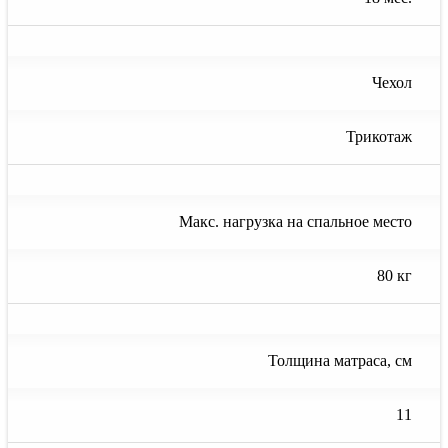
Чехол
Трикотаж
Макс. нагрузка на спальное место
80 кг
Толщина матраса, см
11