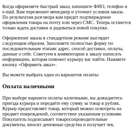
Когда оформляете быстрый заказ, напишите ФИО, телефон и
e-mail. Вам перезвонит менеджер и уточнит условия заказа.
По результатам разговора вам придет подтверждение
оформления товара на почту или через СМС. Теперь останется
только ждать доставки и радоваться новой покупке.
Оформление заказа в стандартном режиме выглядит
следующим образом. Заполняете полностью форму по
последовательным этапам: адрес, способ доставки, оплаты,
данные о себе. Советуем в комментарии к заказу написать
информацию, которая поможет курьеру вас найти. Нажмите
кнопку «Оформить заказ».
Вы можете выбрать один из вариантов оплаты:
Оплата наличными
При выборе варианта оплаты наличными, вы дожидаетесь
приезда курьера и передаёте ему сумму за товар в рублях.
Курьер предоставляет товар, который можно осмотреть на
предмет повреждений, соответствие указанным условиям.
Покупатель подписывает товаросопроводительные
документы, вносит денежные средства и получает чек.