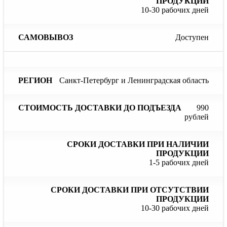
10-30 рабочих дней
Доступен
Санкт-Петербург и Ленинградская область
990
рублей
1-5 рабочих дней
10-30 рабочих дней