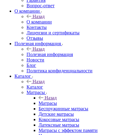
Гарантия
Вопрос-ответ
О компании
Назад
О компании
Контакты
Лицензии и сертификаты
Отзывы
Полезная информация
Назад
Полезная информация
Новости
Блог
Политика конфиденциальности
Каталог
Назад
Каталог
Матрасы
Назад
Матрасы
Беспружинные матрасы
Детские матрасы
Кокосовые матрасы
Латексные матрасы
Матрасы с эффектом памяти