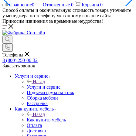
Сравнение
0
Отложенные
0
Корзина
0
Способ оплаты и окончательную стоимость товара уточняйте
у менеджера по телефону указанному в шапке сайта.
Приносим извинения за временные неудобства!
Телефоны
8 (800) 250-06-32
Заказать звонок
Услуги и сервис
Назад
Услуги и сервис
Подъема груза на этаж
Сборка мебели
Рассрочка
Как купить мебель
Назад
Как купить мебель
Оплата
Доставка