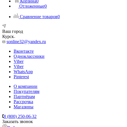
Корзина
0
Отложенные
0
Сравнение товаров
0
Ваш город
Курск
sonline32@yandex.ru
Вконтакте
Одноклассники
Viber
Viber
WhatsApp
Pinterest
О компании
Покупателям
Партнёрам
Рассрочка
Магазины
8 (800) 250-06-32
Заказать звонок