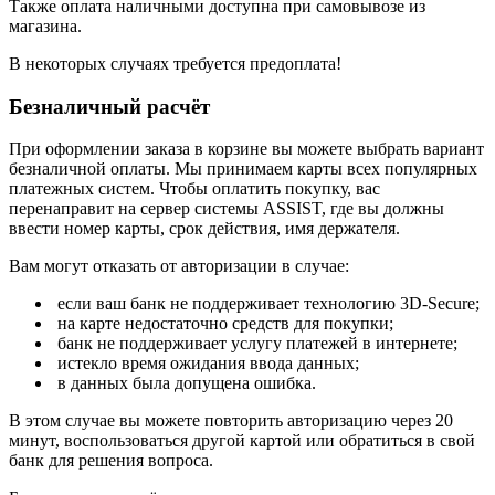
Также оплата наличными доступна при самовывозе из
магазина.
В некоторых случаях требуется предоплата!
Безналичный расчёт
При оформлении заказа в корзине вы можете выбрать вариант
безналичной оплаты. Мы принимаем карты всех популярных
платежных систем. Чтобы оплатить покупку, вас
перенаправит на сервер системы ASSIST, где вы должны
ввести номер карты, срок действия, имя держателя.
Вам могут отказать от авторизации в случае:
если ваш банк не поддерживает технологию 3D-Secure;
на карте недостаточно средств для покупки;
банк не поддерживает услугу платежей в интернете;
истекло время ожидания ввода данных;
в данных была допущена ошибка.
В этом случае вы можете повторить авторизацию через 20
минут, воспользоваться другой картой или обратиться в свой
банк для решения вопроса.