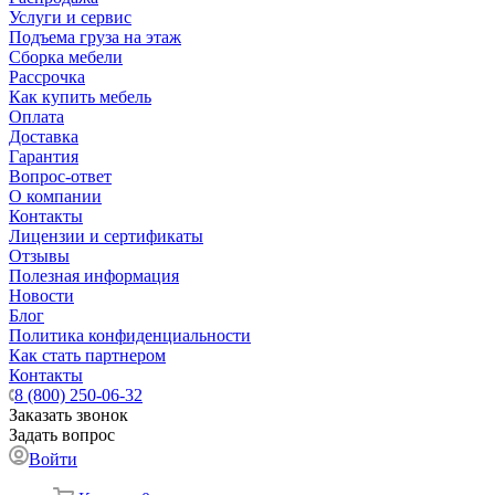
Услуги и сервис
Подъема груза на этаж
Сборка мебели
Рассрочка
Как купить мебель
Оплата
Доставка
Гарантия
Вопрос-ответ
О компании
Контакты
Лицензии и сертификаты
Отзывы
Полезная информация
Новости
Блог
Политика конфиденциальности
Как стать партнером
Контакты
8 (800) 250-06-32
Заказать звонок
Задать вопрос
Войти