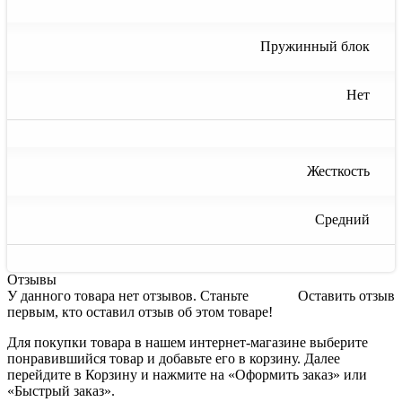
Пружинный блок
Нет
Жесткость
Средний
Отзывы
У данного товара нет отзывов. Станьте
Оставить отзыв
первым, кто оставил отзыв об этом товаре!
Для покупки товара в нашем интернет-магазине выберите
понравившийся товар и добавьте его в корзину. Далее
перейдите в Корзину и нажмите на «Оформить заказ» или
«Быстрый заказ».