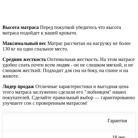
Высота матраса
Перед покупкой убедитесь что высота
матраса подойдет к вашей кровати.
Максимальный вес
Матрас рассчитан на нагрузку не более
130 кг на одно спальное место.
Средняя жесткость
Оптимальная жесткость. На этом матрасе
удобно спать почти всем людям - он не слишком мягкий, и не
слишком жесткий. Подходит для сна на боку, на спине и на
животе.
Лидер продаж
Отличные характеристики и выгодная цена
этого матраса заслуженно сделали его "любимцем" наших
покупателей. Сделайте правильный выбор — гарантированно
улучшите сон с проверенным матрасом!
Гарантия
18 мес.