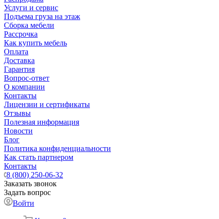
Услуги и сервис
Подъема груза на этаж
Сборка мебели
Рассрочка
Как купить мебель
Оплата
Доставка
Гарантия
Вопрос-ответ
О компании
Контакты
Лицензии и сертификаты
Отзывы
Полезная информация
Новости
Блог
Политика конфиденциальности
Как стать партнером
Контакты
8 (800) 250-06-32
Заказать звонок
Задать вопрос
Войти