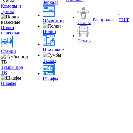
Зеркала
Комоды и
тумбы
+
Распродажа
ЕЩЕ
Обувницы
Столы
Полки
Полки
навесные
Стулья
Прихожие
Стенки
Тумбы
Тумбы под
ТВ
Шкафы
Шкафы