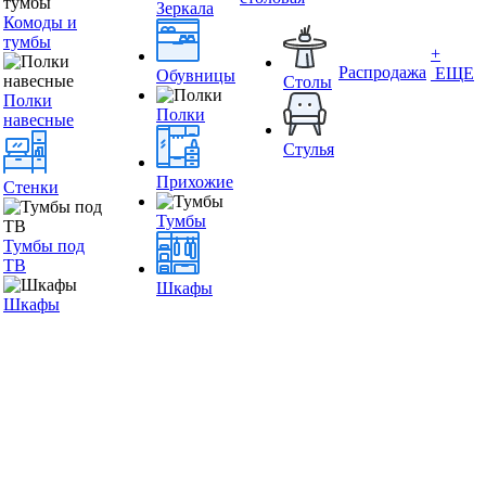
Зеркала
Комоды и
тумбы
+
Распродажа
ЕЩЕ
Обувницы
Столы
Полки
Полки
навесные
Стулья
Прихожие
Стенки
Тумбы
Тумбы под
ТВ
Шкафы
Шкафы