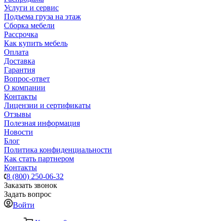
Услуги и сервис
Подъема груза на этаж
Сборка мебели
Рассрочка
Как купить мебель
Оплата
Доставка
Гарантия
Вопрос-ответ
О компании
Контакты
Лицензии и сертификаты
Отзывы
Полезная информация
Новости
Блог
Политика конфиденциальности
Как стать партнером
Контакты
8 (800) 250-06-32
Заказать звонок
Задать вопрос
Войти