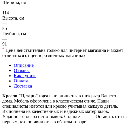
Ширина, см
—
114
Высота, см
—
85
Глубина, см
—
91
*
Цена действительна только для интернет-магазина и может
отличаться от цен в розничных магазинах
Описание
Отзывы
Как купить
Оплата
Доставка
Кресло "Цезарь"
идеально впишется в интерьер Вашего
дома. Мебель оформлена в классическом стиле. Наши
специалисты изготовили кресло учитывая каждую деталь.
Выполнена из качественных и надежных материалов.
У данного товара нет отзывов. Станьте
Оставить отзыв
первым, кто оставил отзыв об этом товаре!