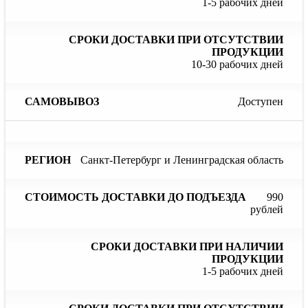
1-5 рабочих дней
10-30 рабочих дней
Доступен
Санкт-Петербург и Ленинградская область
990
рублей
1-5 рабочих дней