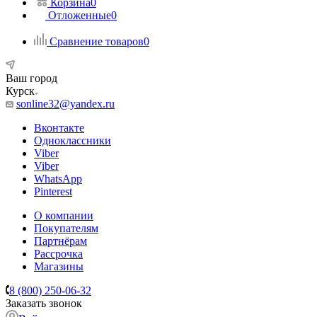
Корзина
0
Отложенные
0
Сравнение товаров
0
Ваш город
Курск
sonline32@yandex.ru
Вконтакте
Одноклассники
Viber
Viber
WhatsApp
Pinterest
О компании
Покупателям
Партнёрам
Рассрочка
Магазины
8 (800) 250-06-32
Заказать звонок