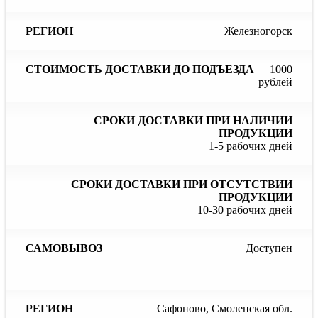
Железногорск
1000
рублей
1-5 рабочих дней
10-30 рабочих дней
Доступен
Сафоново, Смоленская обл.