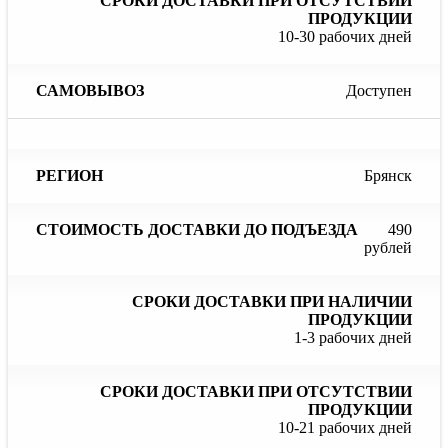
10-30 рабочих дней
Доступен
Брянск
490
рублей
1-3 рабочих дней
10-21 рабочих дней