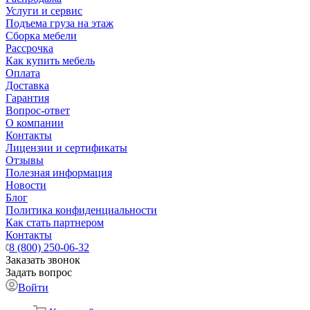
Услуги и сервис
Подъема груза на этаж
Сборка мебели
Рассрочка
Как купить мебель
Оплата
Доставка
Гарантия
Вопрос-ответ
О компании
Контакты
Лицензии и сертификаты
Отзывы
Полезная информация
Новости
Блог
Политика конфиденциальности
Как стать партнером
Контакты
8 (800) 250-06-32
Заказать звонок
Задать вопрос
Войти