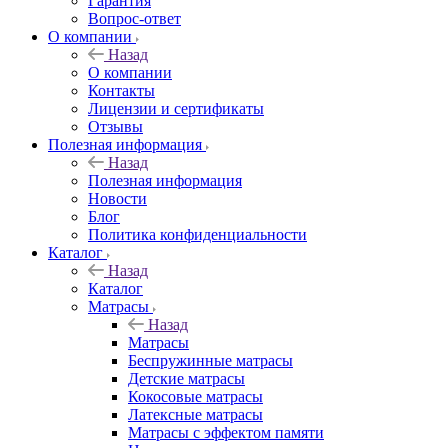
Гарантия
Вопрос-ответ
О компании
Назад
О компании
Контакты
Лицензии и сертификаты
Отзывы
Полезная информация
Назад
Полезная информация
Новости
Блог
Политика конфиденциальности
Каталог
Назад
Каталог
Матрасы
Назад
Матрасы
Беспружинные матрасы
Детские матрасы
Кокосовые матрасы
Латексные матрасы
Матрасы с эффектом памяти