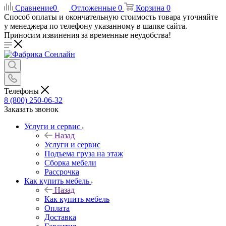
Сравнение
0
Отложенные
0
Корзина
0
Способ оплаты и окончательную стоимость товара уточняйте
у менеджера по телефону указанному в шапке сайта.
Приносим извинения за временные неудобства!
Телефоны
8 (800) 250-06-32
Заказать звонок
Услуги и сервис
Назад
Услуги и сервис
Подъема груза на этаж
Сборка мебели
Рассрочка
Как купить мебель
Назад
Как купить мебель
Оплата
Доставка