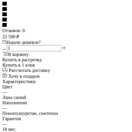
Отзывов: 0
22 590
₽
Нашли дешевле?
В корзину
Купить в рассрочку
Купить в 1 клик
Рассчитать доставку
Хочу в подарок
Характеристики
Цвет
—
Лана синий
Наполнение
—
Пенополиуретан, синтепон
Гарантия
—
18 мес.