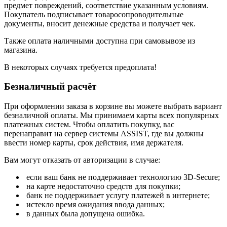
предмет повреждений, соответствие указанным условиям.
Покупатель подписывает товаросопроводительные
документы, вносит денежные средства и получает чек.
Также оплата наличными доступна при самовывозе из
магазина.
В некоторых случаях требуется предоплата!
Безналичный расчёт
При оформлении заказа в корзине вы можете выбрать вариант
безналичной оплаты. Мы принимаем карты всех популярных
платежных систем. Чтобы оплатить покупку, вас
перенаправит на сервер системы ASSIST, где вы должны
ввести номер карты, срок действия, имя держателя.
Вам могут отказать от авторизации в случае:
если ваш банк не поддерживает технологию 3D-Secure;
на карте недостаточно средств для покупки;
банк не поддерживает услугу платежей в интернете;
истекло время ожидания ввода данных;
в данных была допущена ошибка.