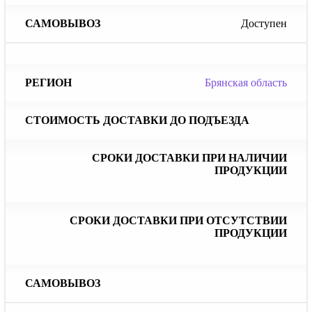
Доступен
Брянская область