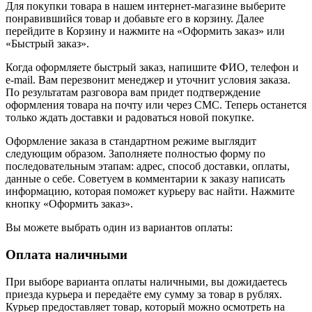
Для покупки товара в нашем интернет-магазине выберите
понравившийся товар и добавьте его в корзину. Далее
перейдите в Корзину и нажмите на «Оформить заказ» или
«Быстрый заказ».
Когда оформляете быстрый заказ, напишите ФИО, телефон и
e-mail. Вам перезвонит менеджер и уточнит условия заказа.
По результатам разговора вам придет подтверждение
оформления товара на почту или через СМС. Теперь останется
только ждать доставки и радоваться новой покупке.
Оформление заказа в стандартном режиме выглядит
следующим образом. Заполняете полностью форму по
последовательным этапам: адрес, способ доставки, оплаты,
данные о себе. Советуем в комментарии к заказу написать
информацию, которая поможет курьеру вас найти. Нажмите
кнопку «Оформить заказ».
Вы можете выбрать один из вариантов оплаты:
Оплата наличными
При выборе варианта оплаты наличными, вы дожидаетесь
приезда курьера и передаёте ему сумму за товар в рублях.
Курьер предоставляет товар, который можно осмотреть на